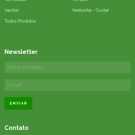
Varistor
Ventoinha - Cooler
Todos Produtos
Newsletter
Contato