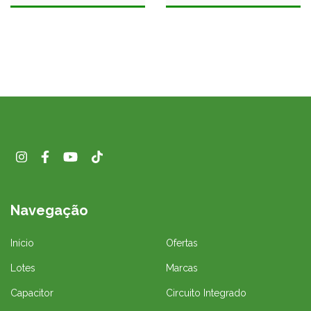
Navegação
Início
Ofertas
Lotes
Marcas
Capacitor
Circuito Integrado