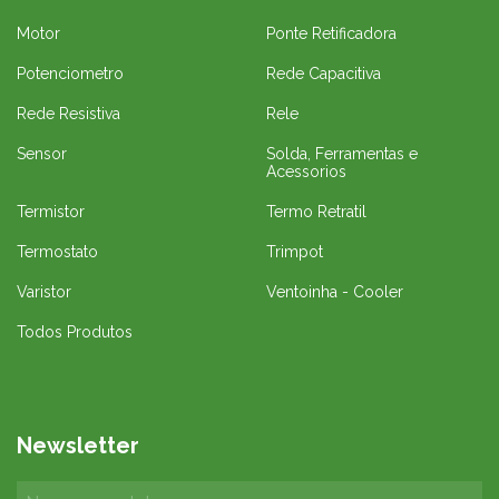
Motor
Ponte Retificadora
Potenciometro
Rede Capacitiva
Rede Resistiva
Rele
Sensor
Solda, Ferramentas e
Acessorios
Termistor
Termo Retratil
Termostato
Trimpot
Varistor
Ventoinha - Cooler
Todos Produtos
Newsletter