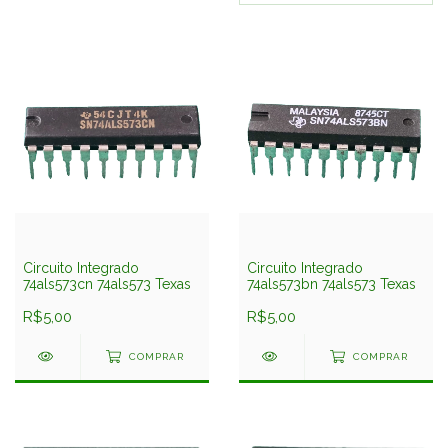
Circuito Integrado
Circuito Integrado
74als573cn 74als573 Texas
74als573bn 74als573 Texas
R$5,00
R$5,00
COMPRAR
COMPRAR