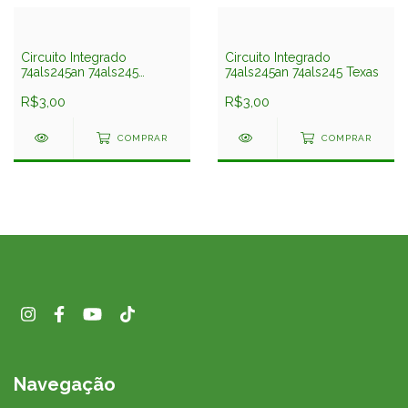
Circuito Integrado
Circuito Integrado
74als245an 74als245
74als245an 74als245 Texas
National
R$3,00
R$3,00
COMPRAR
COMPRAR
Navegação