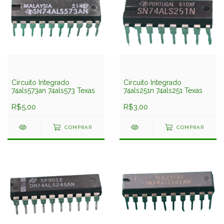
Circuito Integrado
Circuito Integrado
74als573an 74als573 Texas
74als251n 74als251 Texas
R$5,00
R$3,00
COMPRAR
COMPRAR