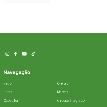
Navegação
Início
Ofertas
Lotes
Marcas
Capacitor
Circuito Integrado