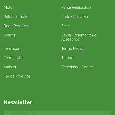
Motor
Ponte Retificadora
Potenciometro
Rede Capacitiva
Rede Resistiva
Rele
Sensor
Solda, Ferramentas e
Acessorios
Termistor
Termo Retratil
Termostato
Trimpot
Varistor
Ventoinha - Cooler
Todos Produtos
Newsletter