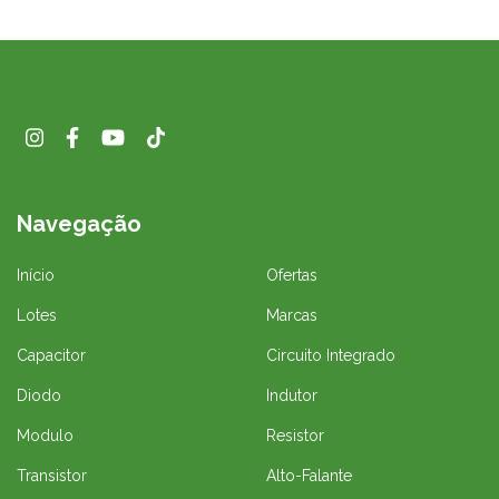
Navegação
Início
Ofertas
Lotes
Marcas
Capacitor
Circuito Integrado
Diodo
Indutor
Modulo
Resistor
Transistor
Alto-Falante