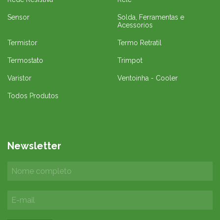
Sensor
Solda, Ferramentas e
Acessorios
Termistor
Termo Retratil
Termostato
Trimpot
Varistor
Ventoinha - Cooler
Todos Produtos
Newsletter