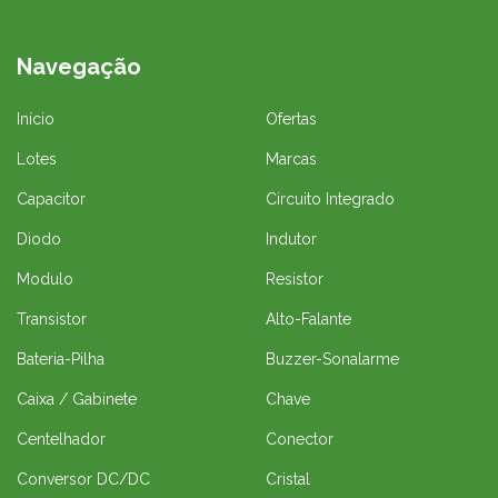
Navegação
Início
Ofertas
Lotes
Marcas
Capacitor
Circuito Integrado
Diodo
Indutor
Modulo
Resistor
Transistor
Alto-Falante
Bateria-Pilha
Buzzer-Sonalarme
Caixa / Gabinete
Chave
Centelhador
Conector
Conversor DC/DC
Cristal