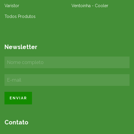
Varistor
Ventoinha - Cooler
Todos Produtos
Newsletter
Contato