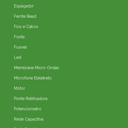
Espaçador
Ferrite Bead
Fios e Cabos
Fonte
Fusivel
Led
Membrana Micro-Ondas
Microfone Eleletreto
Motor
Ponte Retificadora
Potenciometro
Rede Capacitiva