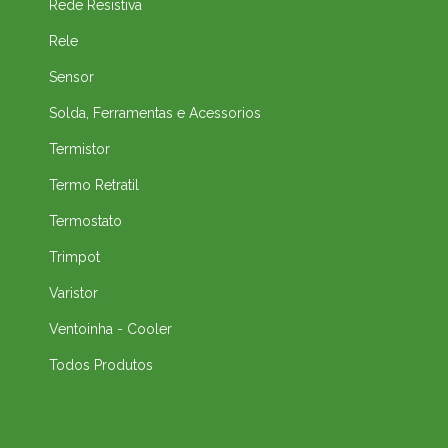
Rede Resistiva
Rele
Sensor
Solda, Ferramentas e Acessorios
Termistor
Termo Retratil
Termostato
Trimpot
Varistor
Ventoinha - Cooler
Todos Produtos