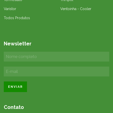
Varistor
Ventoinha - Cooler
Todos Produtos
Newsletter
Contato