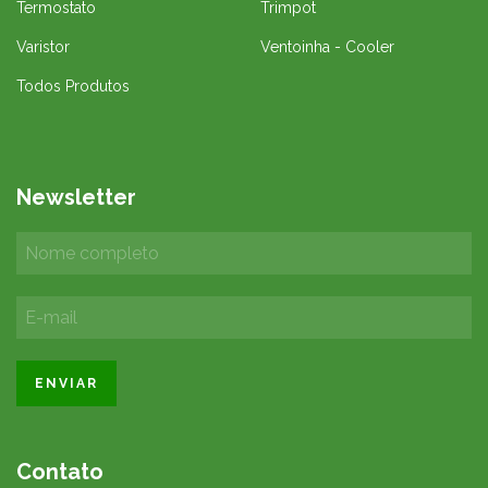
Termostato
Trimpot
Varistor
Ventoinha - Cooler
Todos Produtos
Newsletter
Contato