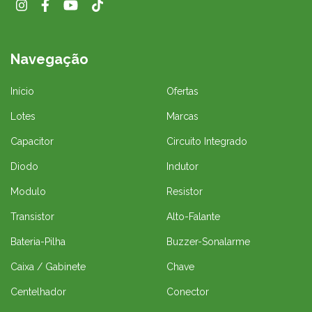
Navegação
Início
Ofertas
Lotes
Marcas
Capacitor
Circuito Integrado
Diodo
Indutor
Modulo
Resistor
Transistor
Alto-Falante
Bateria-Pilha
Buzzer-Sonalarme
Caixa / Gabinete
Chave
Centelhador
Conector