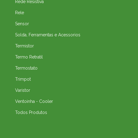
Rede Resistiva
Rele
Sensor
Solda, Ferramentas e Acessorios
Termistor
Termo Retratil
Termostato
Trimpot
Varistor
Ventoinha - Cooler
Todos Produtos