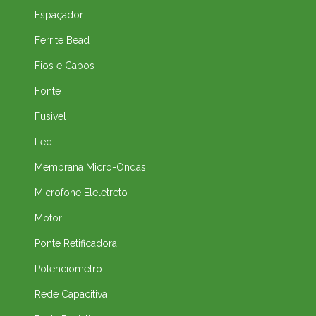
Espaçador
Ferrite Bead
Fios e Cabos
Fonte
Fusivel
Led
Membrana Micro-Ondas
Microfone Eleletreto
Motor
Ponte Retificadora
Potenciometro
Rede Capacitiva