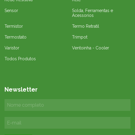
Sensor
Solda, Ferramentas e
Acessorios
Termistor
Termo Retratil
Termostato
Trimpot
Varistor
Ventoinha - Cooler
Todos Produtos
Newsletter