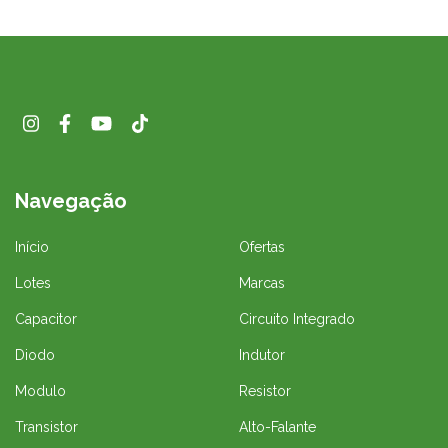
Navegação
Início
Ofertas
Lotes
Marcas
Capacitor
Circuito Integrado
Diodo
Indutor
Modulo
Resistor
Transistor
Alto-Falante