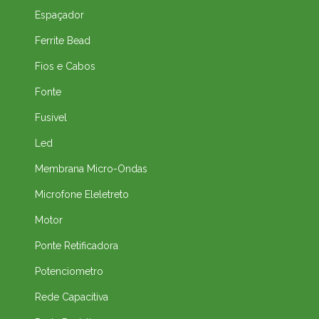
Espaçador
Ferrite Bead
Fios e Cabos
Fonte
Fusivel
Led
Membrana Micro-Ondas
Microfone Eleletreto
Motor
Ponte Retificadora
Potenciometro
Rede Capacitiva