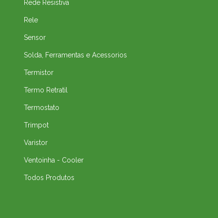
Rede Resistiva
Rele
Sensor
Solda, Ferramentas e Acessorios
Termistor
Termo Retratil
Termostato
Trimpot
Varistor
Ventoinha - Cooler
Todos Produtos