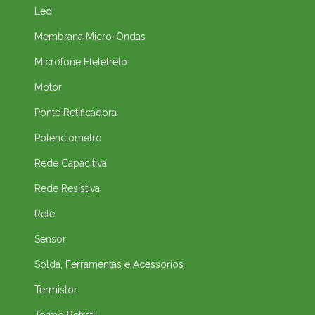
Led
Membrana Micro-Ondas
Microfone Eleletreto
Motor
Ponte Retificadora
Potenciometro
Rede Capacitiva
Rede Resistiva
Rele
Sensor
Solda, Ferramentas e Acessorios
Termistor