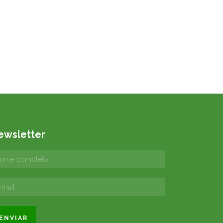
ewsletter