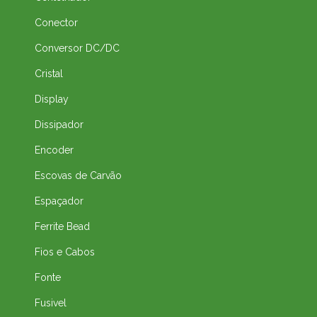
Conector
Conversor DC/DC
Cristal
Display
Dissipador
Encoder
Escovas de Carvão
Espaçador
Ferrite Bead
Fios e Cabos
Fonte
Fusivel