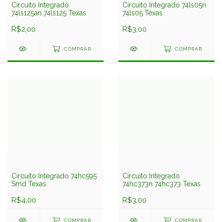
Circuito Integrado
Circuito Integrado 74ls05n
74ls125an 74ls125 Texas
74ls05 Texas
R$2,00
R$3,00
COMPRAR
COMPRAR
Circuito Integrado 74hc595
Circuito Integrado
Smd Texas
74hc373n 74hc373 Texas
R$4,00
R$3,00
COMPRAR
COMPRAR