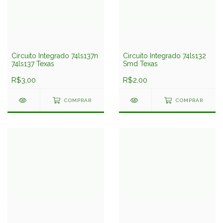
Circuito Integrado 74ls137n
Circuito Integrado 74ls132
74ls137 Texas
Smd Texas
R$3,00
R$2,00
COMPRAR
COMPRAR