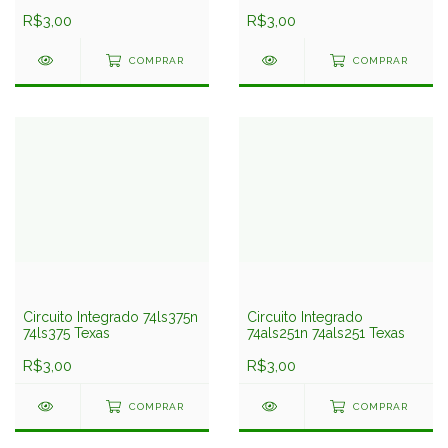
R$3,00
R$3,00
COMPRAR
COMPRAR
Circuito Integrado 74ls375n
Circuito Integrado
74ls375 Texas
74als251n 74als251 Texas
R$3,00
R$3,00
COMPRAR
COMPRAR