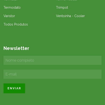
Termostato
Trimpot
Varistor
Ventoinha - Cooler
Todos Produtos
Newsletter