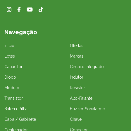
Navegação
Início
Ofertas
Lotes
Marcas
Capacitor
Circuito Integrado
Diodo
Indutor
Modulo
Resistor
Transistor
Alto-Falante
Bateria-Pilha
Buzzer-Sonalarme
Caixa / Gabinete
Chave
Centelhador
Conector