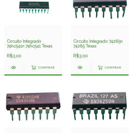
Circuito Integrado
Circuito Integrado 74265n
74hc541n 74hc541 Texas
74265 Texas
R$3,00
R$3,00
COMPRAR
COMPRAR