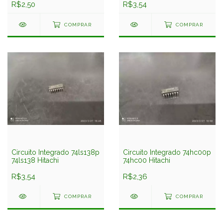
R$2,50
R$3,54
COMPRAR
COMPRAR
Circuito Integrado 74ls138p
Circuito Integrado 74hc00p
74ls138 Hitachi
74hc00 Hitachi
R$3,54
R$2,36
COMPRAR
COMPRAR