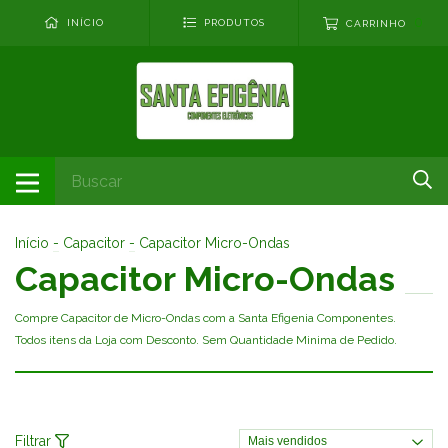
0
INÍCIO
PRODUTOS
CARRINHO
Início
-
Capacitor
-
Capacitor Micro-Ondas
Capacitor Micro-Ondas
Compre Capacitor de Micro-Ondas com a Santa Efigenia Componentes.
Todos itens da Loja com Desconto. Sem Quantidade Minima de Pedido.
Filtrar