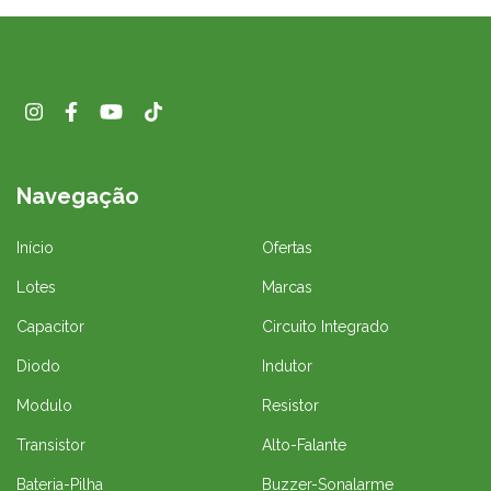
Navegação
Início
Ofertas
Lotes
Marcas
Capacitor
Circuito Integrado
Diodo
Indutor
Modulo
Resistor
Transistor
Alto-Falante
Bateria-Pilha
Buzzer-Sonalarme