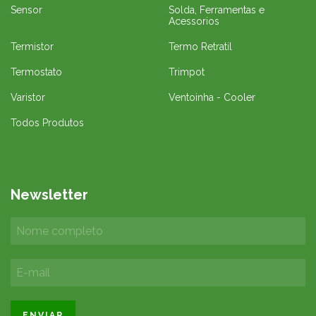
Sensor
Solda, Ferramentas e
Acessorios
Termistor
Termo Retratil
Termostato
Trimpot
Varistor
Ventoinha - Cooler
Todos Produtos
Newsletter