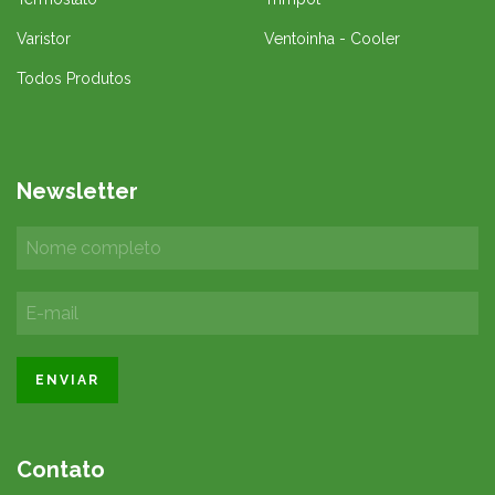
Varistor
Ventoinha - Cooler
Todos Produtos
Newsletter
Contato