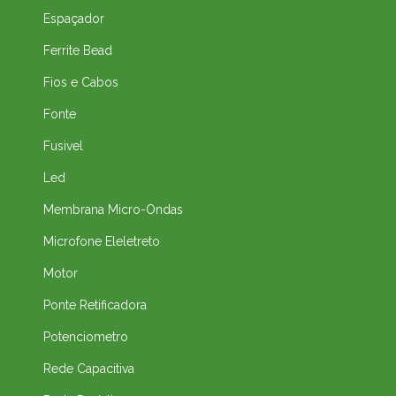
Espaçador
Ferrite Bead
Fios e Cabos
Fonte
Fusivel
Led
Membrana Micro-Ondas
Microfone Eleletreto
Motor
Ponte Retificadora
Potenciometro
Rede Capacitiva