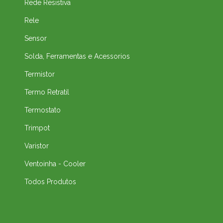
Rede Resistiva
Rele
Sensor
Solda, Ferramentas e Acessorios
Termistor
Termo Retratil
Termostato
Trimpot
Varistor
Ventoinha - Cooler
Todos Produtos