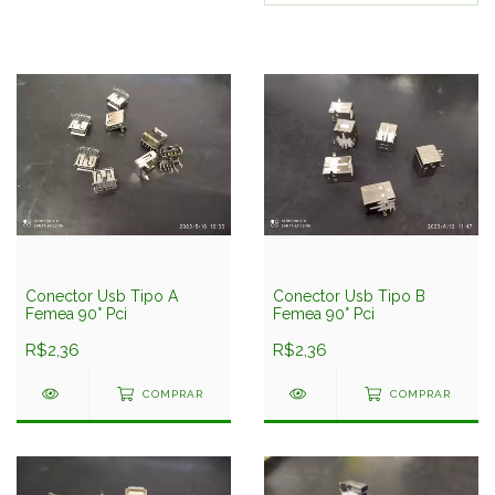
Conector Usb Tipo A
Conector Usb Tipo B
Femea 90° Pci
Femea 90° Pci
R$2,36
R$2,36
COMPRAR
COMPRAR