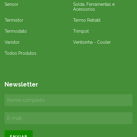
Sensor
Solda, Ferramentas e
Acessorios
Termistor
Termo Retratil
Termostato
Trimpot
Varistor
Ventoinha - Cooler
Todos Produtos
Newsletter