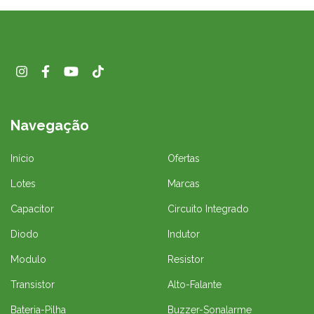
Navegação
Início
Ofertas
Lotes
Marcas
Capacitor
Circuito Integrado
Diodo
Indutor
Modulo
Resistor
Transistor
Alto-Falante
Bateria-Pilha
Buzzer-Sonalarme