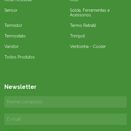
Sensor
Solda, Ferramentas e
Acessorios
Termistor
Termo Retratil
Termostato
Trimpot
Varistor
Ventoinha - Cooler
Todos Produtos
Newsletter