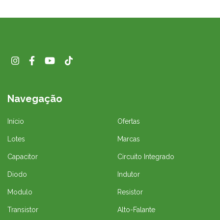
Navegação
Início
Ofertas
Lotes
Marcas
Capacitor
Circuito Integrado
Diodo
Indutor
Modulo
Resistor
Transistor
Alto-Falante