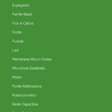
Espaçador
Ferrite Bead
Fios e Cabos
Fonte
Fusivel
Led
Membrana Micro-Ondas
Microfone Eleletreto
Motor
Ponte Retificadora
Potenciometro
Rede Capacitiva