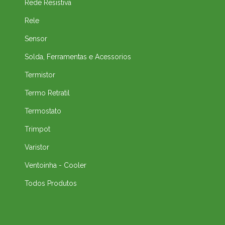
Rede Resistiva
Rele
Sensor
Solda, Ferramentas e Acessorios
Termistor
Termo Retratil
Termostato
Trimpot
Varistor
Ventoinha - Cooler
Todos Produtos