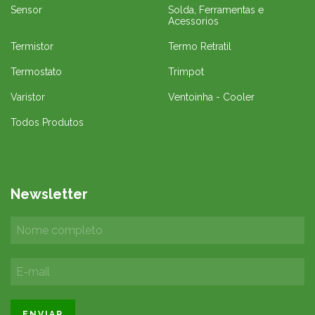
Sensor
Solda, Ferramentas e
Acessorios
Termistor
Termo Retratil
Termostato
Trimpot
Varistor
Ventoinha - Cooler
Todos Produtos
Newsletter