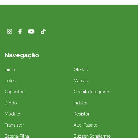
Navegação
Início
Ofertas
Lotes
Marcas
Capacitor
Circuito Integrado
Diodo
Indutor
Modulo
Resistor
Transistor
Alto-Falante
Bateria-Pilha
Buzzer-Sonalarme