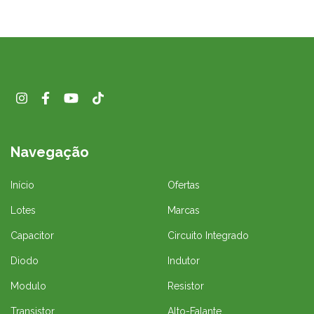
Navegação
Início
Ofertas
Lotes
Marcas
Capacitor
Circuito Integrado
Diodo
Indutor
Modulo
Resistor
Transistor
Alto-Falante