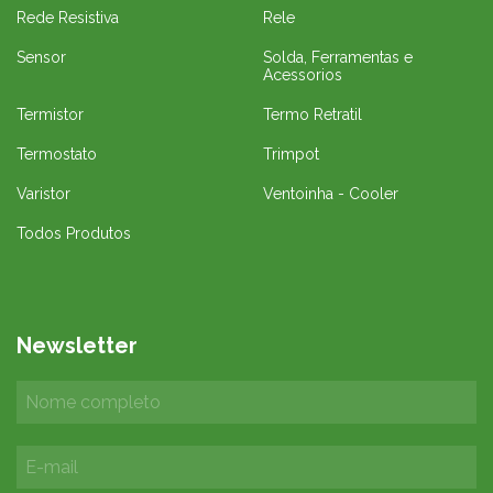
Rede Resistiva
Rele
Sensor
Solda, Ferramentas e
Acessorios
Termistor
Termo Retratil
Termostato
Trimpot
Varistor
Ventoinha - Cooler
Todos Produtos
Newsletter