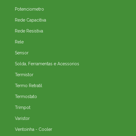
Potenciometro
Rede Capacitiva
Rede Resistiva
Rele
Sensor
Solda, Ferramentas e Acessorios
Termistor
Termo Retratil
Termostato
Trimpot
Varistor
Ventoinha - Cooler