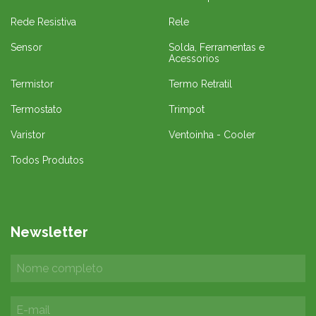
Rede Resistiva
Rele
Sensor
Solda, Ferramentas e
Acessorios
Termistor
Termo Retratil
Termostato
Trimpot
Varistor
Ventoinha - Cooler
Todos Produtos
Newsletter