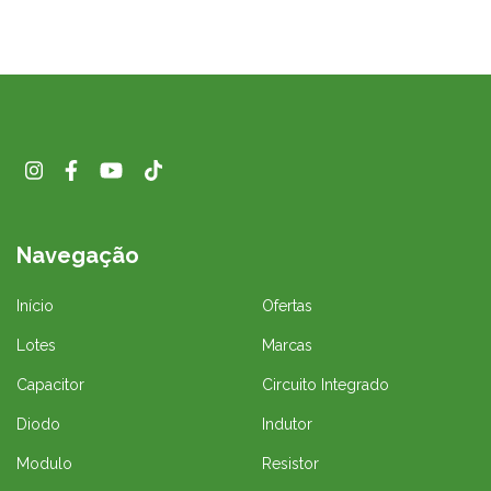
Navegação
Início
Ofertas
Lotes
Marcas
Capacitor
Circuito Integrado
Diodo
Indutor
Modulo
Resistor