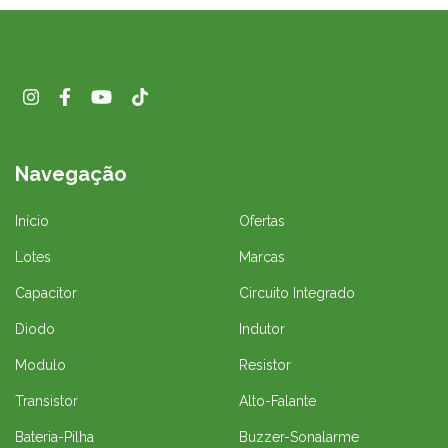
Navegação
Início
Ofertas
Lotes
Marcas
Capacitor
Circuito Integrado
Diodo
Indutor
Modulo
Resistor
Transistor
Alto-Falante
Bateria-Pilha
Buzzer-Sonalarme