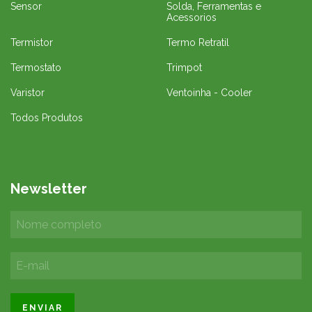
Sensor
Solda, Ferramentas e
Acessorios
Termistor
Termo Retratil
Termostato
Trimpot
Varistor
Ventoinha - Cooler
Todos Produtos
Newsletter